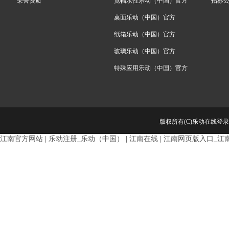
荣誉资质
宽幅水性乐动（中国）官方
招标
桌面乐动（中国）官方
纸箱乐动（中国）官方
玻璃乐动（中国）官方
特殊应用乐动（中国）官方
版权所有(C)乐动在线登
江南官方网站
|
乐动注册_乐动（中国）
|
江南在线
|
江南网页版入口_江