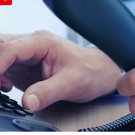
联系方式
曾经理
18578232152